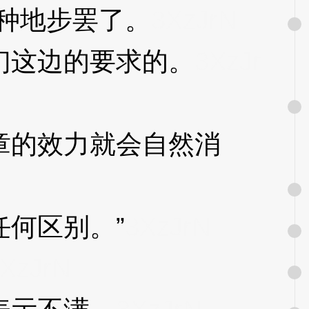
种地步罢了。
3XzJrN
这边的要求的。
3XzJr
的效力就会自然消
何区别。”
3XzJrN
XzJrN