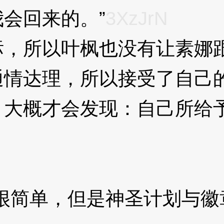
会回来的。”
3XzJrN
，所以叶枫也没有让素娜
达理，所以接受了自己的好
概才会发现：自己所给予
简单，但是神圣计划与徽