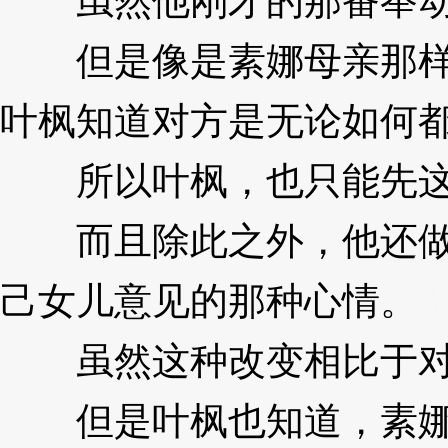
虽然他刚才的那番举动
但是像是素娜母亲那样，
叶枫知道对方是无论如何
所以叶枫，也只能先这
而且除此之外，他还做了
己女儿意见的那种心情。
3
虽然这种改变相比于对
但是叶枫也知道，素娜是