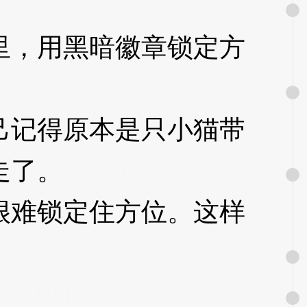
，用黑暗徽章锁定方
记得原本是只小猫带
走了。
3XzJrN
难锁定住方位。这样
XzJrN