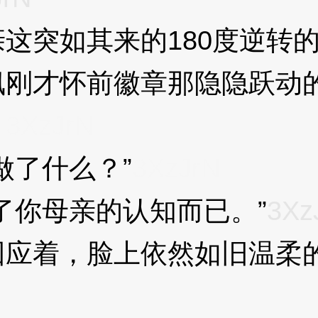
突如其来的180度逆转
才怀前徽章那隐隐跃动的
，
3XzJrN
了什么？”
3XzJrN
你母亲的认知而已。”
3Xz
着，脸上依然如旧温柔的