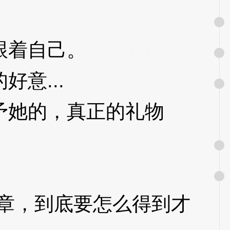
跟着自己。
3XzJrN
意...
3XzJrN
她的，真正的礼物
章，到底要怎么得到才