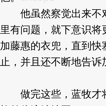
他虽然察觉出来不对
里有问题，就下意识将
加藤惠的衣兜，直到快
止，并且还不断地告诉
3XzJp1
做完这些，蓝牧才将