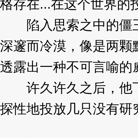
格存在...在这个世界的
陷入思索之中的僵王
深邃而冷漠，像是两颗
透露出一种不可言喻的
许久许久之后，他下
探性地投放几只没有研
3XzJp1