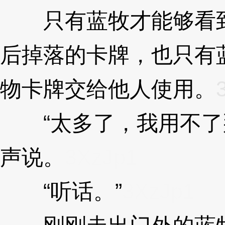
只有蓝牧才能够看到
后掉落的卡牌，也只有
物卡牌交给他人使用。
“太多了，我用不了那
声说。
3XzJp1
“听话。”
3XzJp1