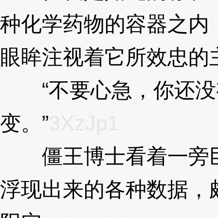
种化学药物的容器之内
眼眸注视着它所效忠的
“不要心急，你还没
变。”
3XzJp1
僵王博士看着一旁巨
浮现出来的各种数据，