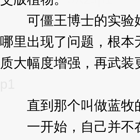
可僵王博士的实验始
哪里出现了问题，根本
质大幅度增强，再武装
p1
直到那个叫做蓝牧的
一开始，自己并不在