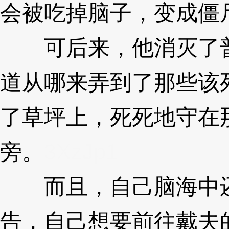
会被吃掉脑子，变成僵
可后来，他消灭了普
道从哪来弄到了那些该
了草坪上，死死地守在
旁。
3XzJp1
而且，自己脑海中还
告，自己想要前往戴夫