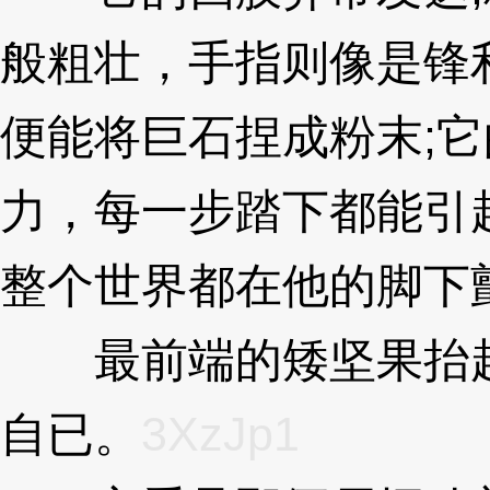
般粗壮，手指则像是锋
便能将巨石捏成粉末;
力，每一步踏下都能引
整个世界都在他的脚下
最前端的矮坚果抬起
自已。
3XzJp1