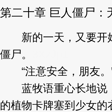
第二十章 巨人僵尸：
新的一天，又要开始
僵尸。
3XzJp1
“注意安全，朋友。
蓝牧语重心长地说，
的植物卡牌塞到少女的