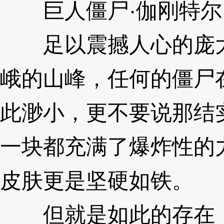
巨人僵尸·伽刚特尔
足以震撼人心的庞大
峨的山峰，任何的僵尸
此渺小，更不要说那结
一块都充满了爆炸性的
皮肤更是坚硬如铁。
3X
但就是如此的存在，