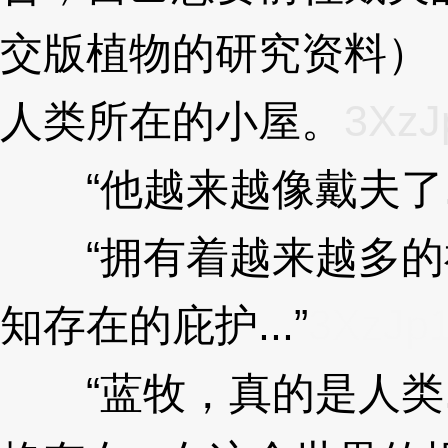
交版植物的研究资料）
人类所在的小屋。
3XzJ
“他越来越像戴夫了..
“拥有着越来越多的
知存在的庇护...”
3XzJp
“蓝牧，真的是人类...