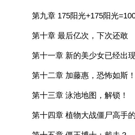
第九章 175阳光+175阳光=1
第十章 最后亿次，下次还敢
第十一章 新的美少女已经出
第十二章 加藤惠，恐怖如斯
第十三章 泳池地图，解锁！
第十四章 植物大战僵尸高手