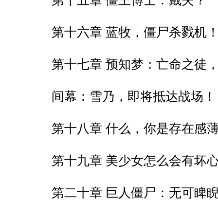
第十五章 僵王博士：戴夫？
第十六章 蓝牧，僵尸杀戮机
第十七章 预知梦：亡命之徒
间幕：雪乃，即将抵达战场！
第十八章 什么，你是存在感
第十九章 美少女怎么会有坏
第二十章 巨人僵尸：无可睥