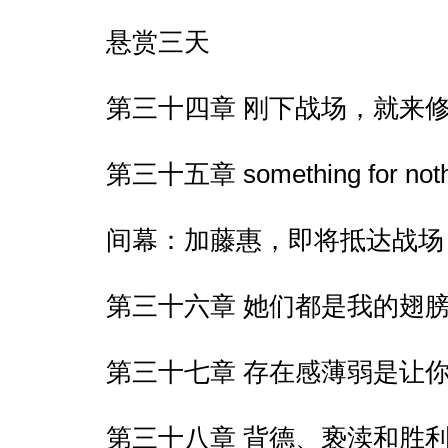
悬赏三天
第三十四章 刚下战场，就来
第三十五章 something for noth
间幕：加藤惠，即将抵达战场
第三十六章 她们都是我的翅
第三十七章 存在感薄弱是让
第三十八章 背德、亵渎和胜