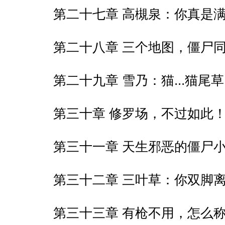
第二十七章 高槻泉：你真是
第二十八章 三个地图，僵尸
第二十九章 雪乃：猫...猫尾
第三十章 修罗场，不过如此
第三十一章 天生邪恶的僵尸
第三十二章 三叶草：你双脚
第三十三章 有枪不用，怎么