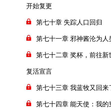
开始复更
第七十章 失踪人口回归
第七十一章 邪神酱沦为人
第七十二章 奖杯，前往新
复活宣言
第七十三章 我蓝牧又回来
第七十四章 能天使：我