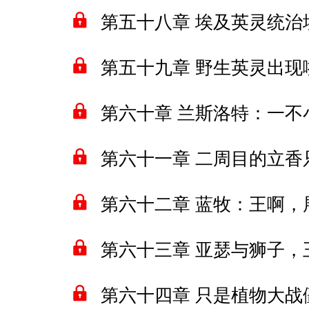
第五十八章 埃及英灵统
第五十九章 野生英灵出现啦
第六十章 兰斯洛特：一
第六十一章 二周目的立香
第六十二章 蓝牧：王啊，
第六十三章 亚瑟与狮子，
第六十四章 只是植物大战僵