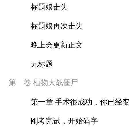
标题娘走失
标题娘再次走失
晚上会更新正文
无标题
第一卷 植物大战僵尸
第一章 手术很成功，你已经
刚考完试，开始码字