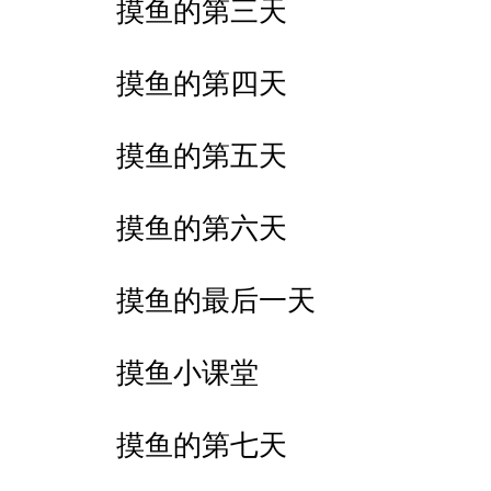
摸鱼的第三天
摸鱼的第四天
摸鱼的第五天
摸鱼的第六天
摸鱼的最后一天
摸鱼小课堂
摸鱼的第七天