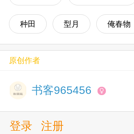
种田
型月
俺春物
原创作者
书客965456
登录
注册