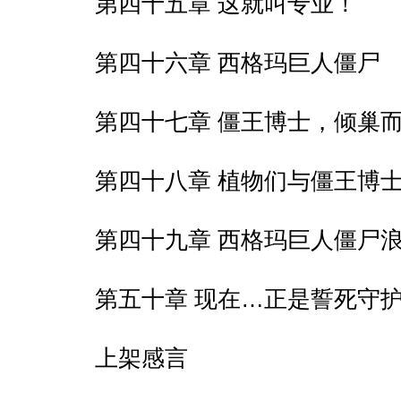
第四十五章 这就叫专业！
第四十六章 西格玛巨人僵尸
第四十七章 僵王博士，倾巢
第四十八章 植物们与僵王博
第四十九章 西格玛巨人僵尸
第五十章 现在…正是誓死守
上架感言