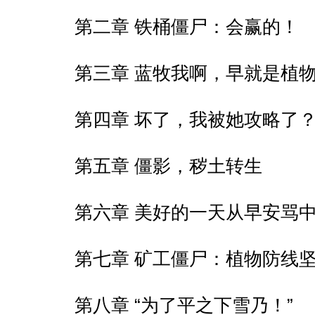
第二章 铁桶僵尸：会赢的！
第三章 蓝牧我啊，早就是植
第四章 坏了，我被她攻略了
第五章 僵影，秽土转生
第六章 美好的一天从早安骂
第七章 矿工僵尸：植物防线
第八章 “为了平之下雪乃！”