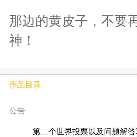
那边的黄皮子，不要
神！
作品目录
公告
第二个世界投票以及问题解答