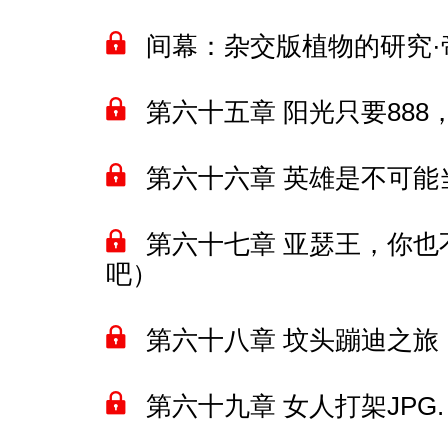
间幕：杂交版植物的研究·
第六十五章 阳光只要88
第六十六章 英雄是不可能
第六十七章 亚瑟王，你
吧）
第六十八章 坟头蹦迪之旅
第六十九章 女人打架JPG.