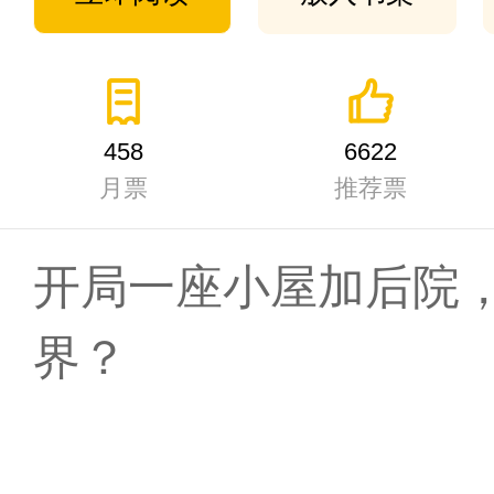
458
6622
月票
推荐票
开局一座小屋加后院
界？