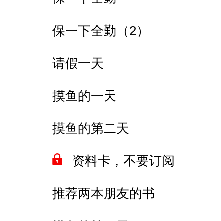
保一下全勤（2）
请假一天
摸鱼的一天
摸鱼的第二天
资料卡，不要订阅
推荐两本朋友的书