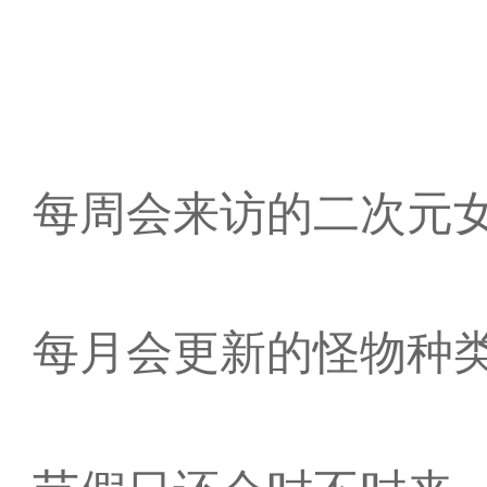
每周会来访的二次元
每月会更新的怪物种