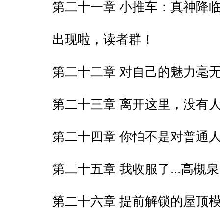
第二十一章 小推车：真神降
出现啦，读者群！
第二十二章 对自己的魅力毫
第二十三章 离开这里，没有人会受
第二十四章 你怕不是对普通
第二十五章 我收服了...高槻
第二十六章 提前解锁的屋顶