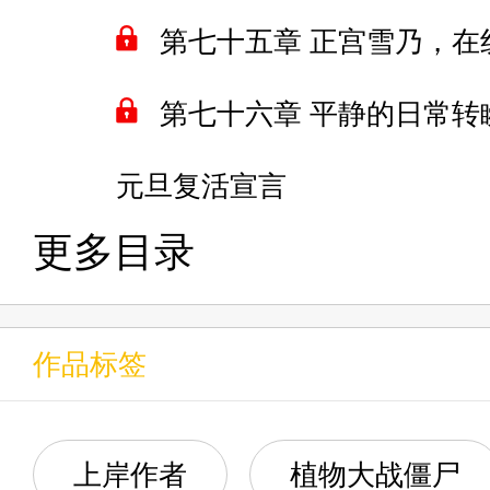
第七十五章 正宫雪乃，在
第七十六章 平静的日常转
元旦复活宣言
更多目录
作品标签
上岸作者
植物大战僵尸