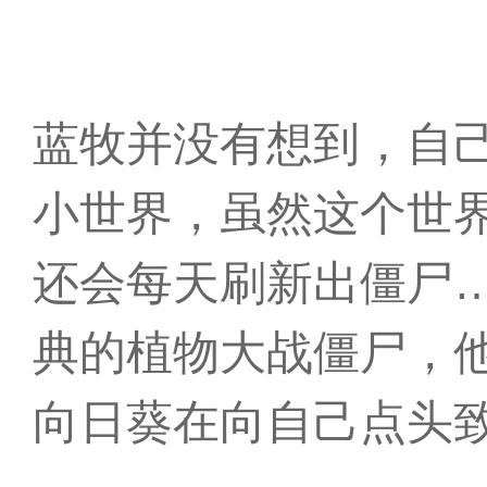
蓝牧并没有想到，自
小世界，虽然这个世
还会每天刷新出僵尸
典的植物大战僵尸，
向日葵在向自己点头