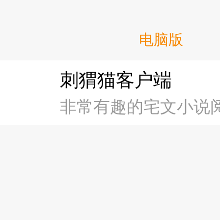
电脑版
刺猬猫客户端
非常有趣的宅文小说