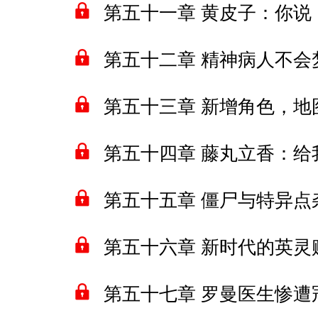
第五十一章 黄皮子：你
第五十二章 精神病人不会
第五十三章 新增角色，地
第五十四章 藤丸立香：
第五十五章 僵尸与特异点
第五十六章 新时代的英灵
第五十七章 罗曼医生惨遭