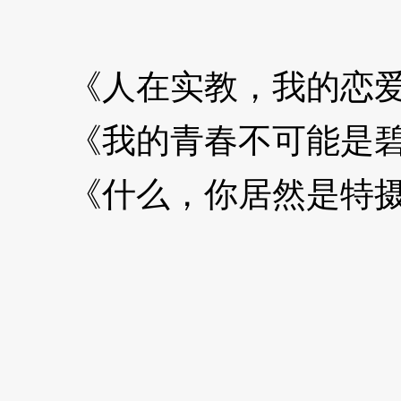
《人在实教，我的恋爱
《我的青春不可能是碧
《什么，你居然是特摄