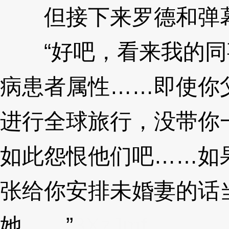
但接下来罗德和弹幕
“好吧，看来我的同
病患者属性……即使你
进行全球旅行，没带你
如此怨恨他们吧……如
张给你安排未婚妻的话
她……”
3XzJmf