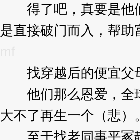
得了吧，真要是他们
是直接破门而入，帮助
mf
找穿越后的便宜父
他们那么恩爱，全球
大不了再生一个（悲）
至于找老同事平冢