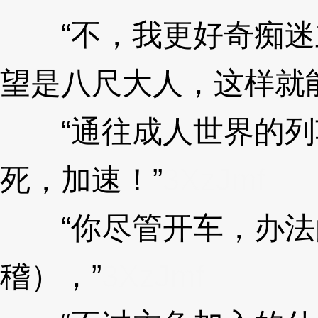
“不，我更好奇痴迷
望是八尺大人，这样就
“通往成人世界的列
死，加速！”
3XzJmf
“你尽管开车，办法
稽），”
3XzJmf