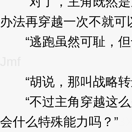
“对了，主角既然是
办法再穿越一次不就可
“逃跑虽然可耻，但也
Jmf
“胡说，那叫战略转
“不过主角穿越这么
会什么特殊能力吗？”
3