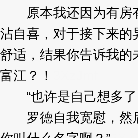
原本我还因为有房有
沾自喜，对于接下来的
舒适，结果你告诉我的
富江？！
3XzJmf
“也许是自己想多了
罗德自我宽慰，然后