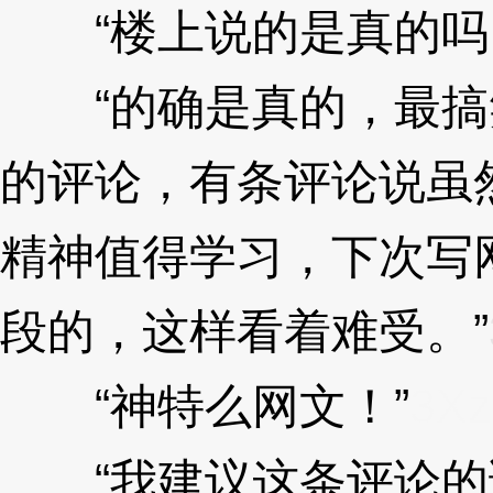
“楼上说的是真的吗
“的确是真的，最搞
的评论，有条评论说虽然
精神值得学习，下次写
段的，这样看着难受。”
“神特么网文！”
3Xz
“我建议这条评论的