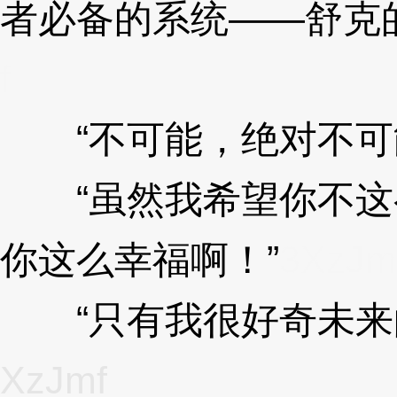
者必备的系统——舒克
f
“不可能，绝对不可
“虽然我希望你不这
你这么幸福啊！”
3XzJm
“只有我很好奇未来的
XzJmf