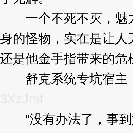
一个不死不灭，魅力
身的怪物，实在是让人
还是他金手指带来的危
舒克系统专坑宿主，
3XzJmf
“没有办法了，事到