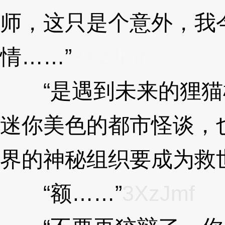
师，这只是个意外，我
情……”
3XzJmf
“是遇到未来的狸猫
迷你美色的都市怪谈，
界的神秘组织要成为救
“额……”
3XzJmf