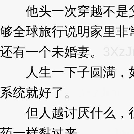
他头一次穿越不是父
够全球旅行说明家里非
还有一个未婚妻。
3XzJ
人生一下子圆满，如
系统就好了。
3XzJmf
但人越讨厌什么，往
药一样黏过来。
3XzJmf