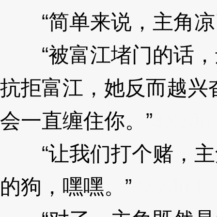
“简单来说，主角凉
“被富江堵门的话，
抗拒富江，她反而越兴
会一直缠住你。”
3XzJm
“让我们打个赌，主
的狗，嘿嘿。”
3XzJmf