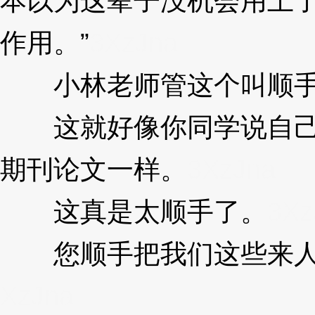
本以为这辈子没机会用上
作用。”
3XzJna
小林老师管这个叫顺
这就好像你同学说自己顺
期刊论文一样。
3XzJna
这真是太顺手了。
3Xz
您顺手把我们这些来人
XzJna