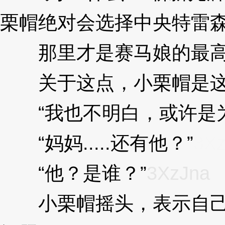
栗帽绝对会选择中央特雷
那里才是赛马娘的最高
关于这点，小栗帽是这
“我也不明白，或许是为
“妈妈.....还有他？”
3Xz
“他？是谁？”
3XzJna
小栗帽摇头，表示自己