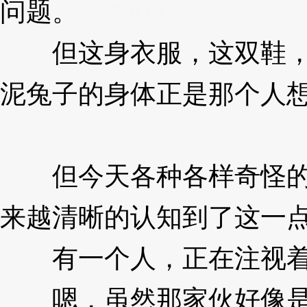
问题。
3XzJna
但这身衣服，这双鞋，
泥兔子的身体正是那个人
a
但今天各种各样奇怪的
来越清晰的认知到了这一
有一个人，正在注视着
嗯，虽然那家伙好像是