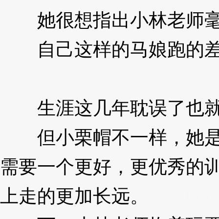
她很想指出小林老师毫
自己这样的马娘跑的差
a
生涯这几年耽误了也就
但小栗帽不一样，她是
需要一个更好，更优秀的
上走的更加长远。
3XzJna