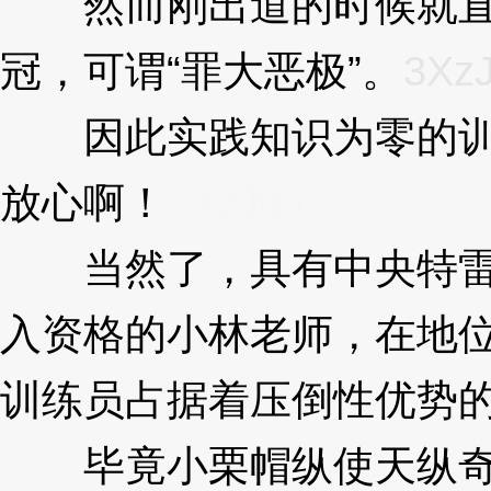
然而刚出道的时候就直
冠，可谓“罪大恶极”。
3Xz
因此实践知识为零的训
放心啊！
3XzJna
当然了，具有中央特雷
入资格的小林老师，在地
训练员占据着压倒性优势
毕竟小栗帽纵使天纵奇