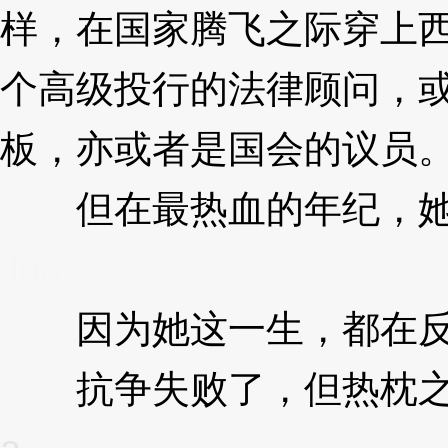
样，在国家腾飞之际穿上
个高级投行的法律顾问，
板，亦或者是国会的议员
但在最热血的年纪，她
Jna
因为她这一生，都在反
抗争失败了，但热枕之