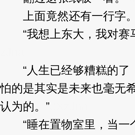
上面竟然还有一行字
“我想上东大，我对赛马
zJna
“人生已经够糟糕的了，
怕的是其实是未来也毫无
认为的。”
3XzJna
“睡在置物室里，当一个