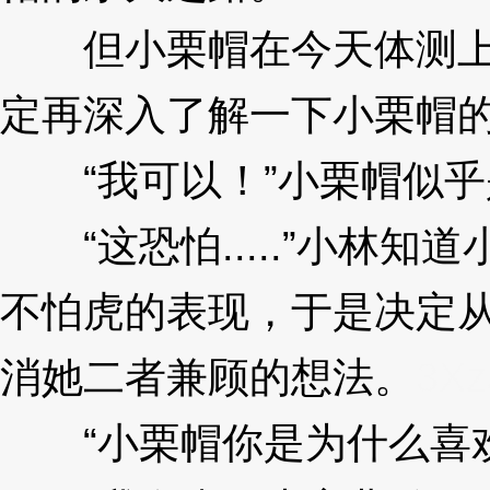
但小栗帽在今天体测上
定再深入了解一下小栗帽
“我可以！”小栗帽似乎
“这恐怕.....”小林知
不怕虎的表现，于是决定
消她二者兼顾的想法。
3Xz
“小栗帽你是为什么喜欢