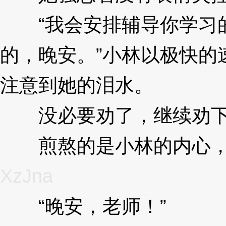
“我会安排辅导你学习的
的，晚安。”小林以极快的
注意到她的泪水。
3XzJna
没必要劝了，继续劝下
煎熬的是小林的内心，
XzJna
“晚安，老师！”
3XzJn