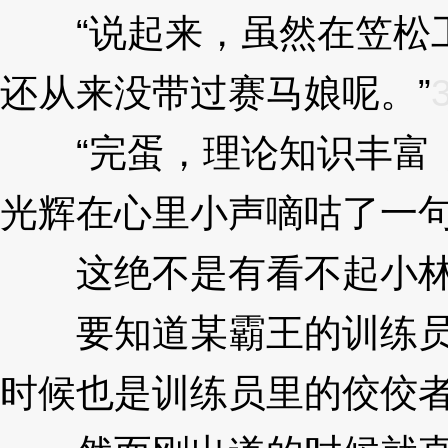
“说起来，虽然在笠松工
还从来没带过赛马娘呢。”
“完蛋，理论知识丰富，
光辉在心里小声嘀咕了一
这绝不是有看不起小林
要知道某霸王的训练员
时候也是训练员里的佼佼