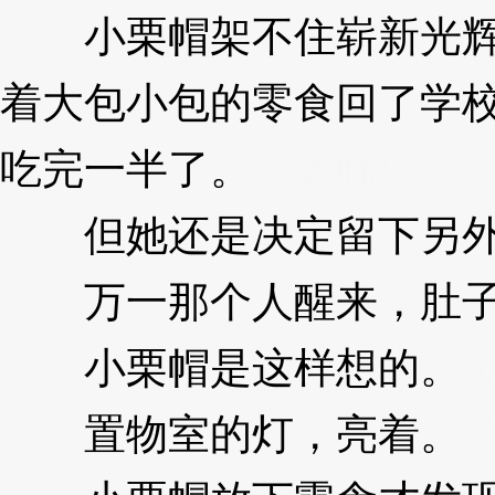
小栗帽架不住崭新光辉
着大包小包的零食回了学
吃完一半了。
3XzJna
但她还是决定留下另外
万一那个人醒来，肚子
小栗帽是这样想的。
3
置物室的灯，亮着。
3