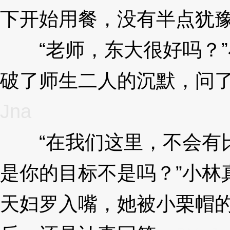
下开始用餐，没有半点犹
“老师，东大很好吗？”
破了师生二人的沉默，问
Jna
“在我们这里，不会有比
是你的目标不是吗？”小林
天妇罗入嘴，她被小栗帽