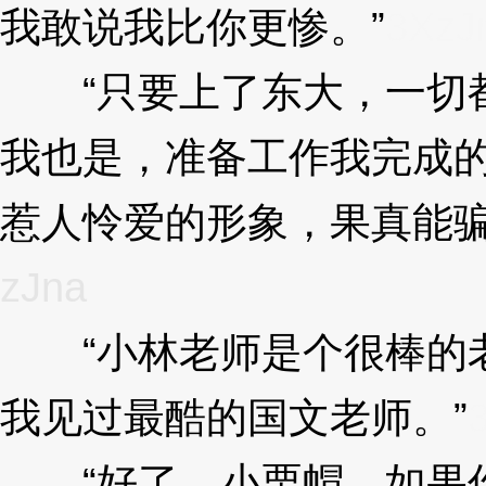
我敢说我比你更惨。”
3XzJ
“只要上了东大，一切都
我也是，准备工作我完成
惹人怜爱的形象，果真能骗
zJna
“小林老师是个很棒的老
我见过最酷的国文老师。”
“好了，小栗帽，如果你