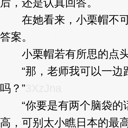
后，还是认真回答。
3XzJn
在她看来，小栗帽不可
答案。
3XzJna
小栗帽若有所思的点
“那，老师我可以一边
吗？”
3XzJna
“你要是有两个脑袋的话
高，可别太小瞧日本的最高