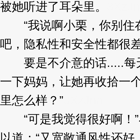
被她听进了耳朵里。
3XzJn
“我说啊小栗，你别住在
吧，隐私性和安全性都很
要是不介意的话.....
一下妈妈，让她再收拾一
里怎么样？”
3XzJna
“可是我觉得很好啊！”
以道：“又宽敞通风性还好