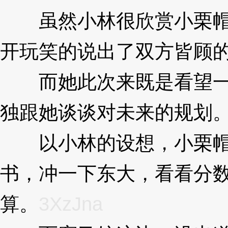
虽然小林很欣赏小栗帽
开玩笑的说出了双方皆顾
而她此次来既是看望一
独跟她谈谈对未来的规划
以小林的设想，小栗帽
书，冲一下东大，看看分
算。
3XzJna