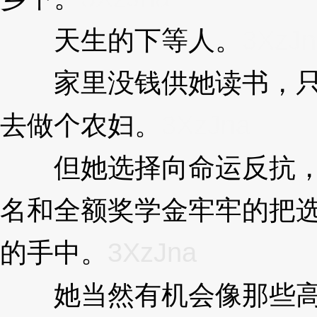
天生的下等人。
3XzJn
家里没钱供她读书，只
去做个农妇。
3XzJna
但她选择向命运反抗，
名和全额奖学金牢牢的把
的手中。
3XzJna
她当然有机会像那些高