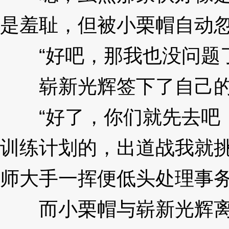
是羞耻，但被小栗帽自动
“好吧，那我也没问题了
崭新光辉签下了自己的
“好了，你们就先去吧，
训练计划的，出道战我就挑
师大手一挥便低头处理事
而小栗帽与崭新光辉离