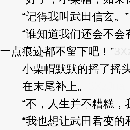
“记得我叫武田信玄。”
“谁知道我们还会不会有
一点痕迹都不留下吧！”
3X
小栗帽默默的摇了摇
在末尾补上。
3XzJna
“不，人生并不糟糕，我
“我也想让武田君变的和