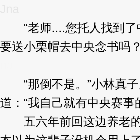
Jna
“老师....您托人找到
要送小栗帽去中央念书吗？
na
“那倒不是。”小林真子
道：“我自己就有中央赛事
五六年前回这边养老的