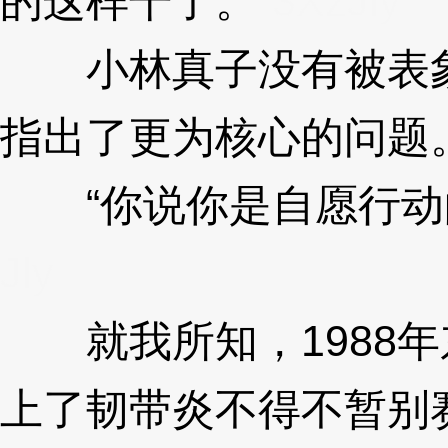
的这样干了。”
3XzJly
小林真子没有被表象
指出了更为核心的问题
“你说你是自愿行动
Jly
就我所知，1988年
上了韧带炎不得不暂别