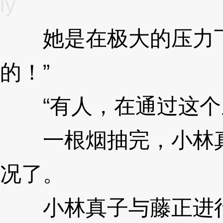
ly
她是在极大的压力下
的！”
3XzJly
“有人，在通过这个
一根烟抽完，小林真
况了。
3XzJly
小林真子与藤正进行