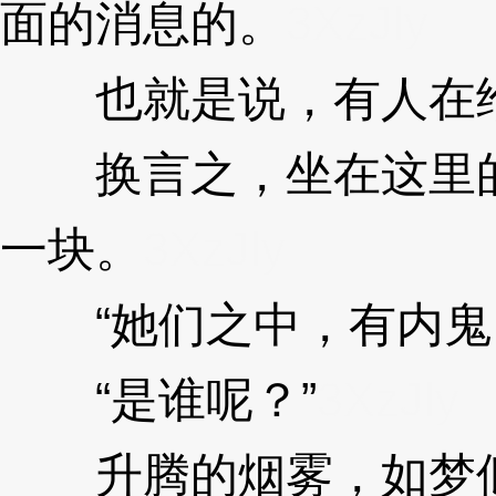
面的消息的。
3XzJly
也就是说，有人在给
换言之，坐在这里的
一块。
3XzJly
“她们之中，有内鬼
“是谁呢？”
3XzJly
升腾的烟雾，如梦似