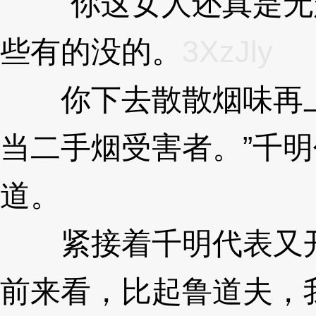
“你这女人还真是无
些有的没的。
3XzJly
你下去散散烟味再上
当二手烟受害者。”千
道。
3XzJly
紧接着千明代表又开
前来看，比起鲁道夫，