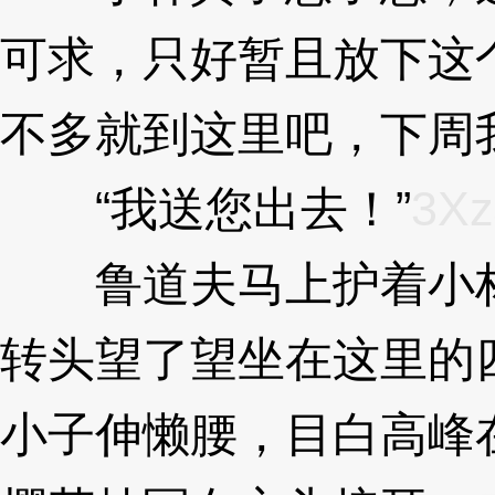
可求，只好暂且放下这
不多就到这里吧，下周
“我送您出去！”
3Xz
鲁道夫马上护着小林
转头望了望坐在这里的
小子伸懒腰，目白高峰