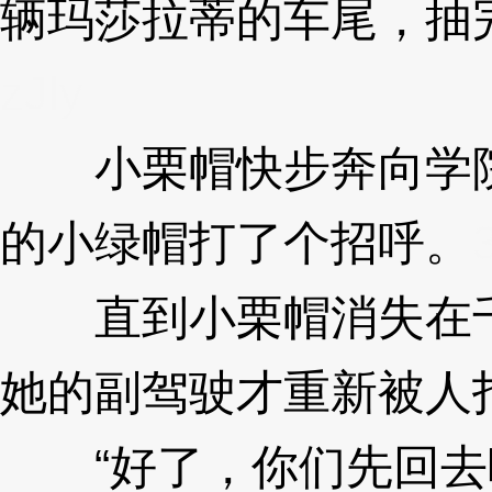
辆玛莎拉蒂的车尾，抽
zJly
小栗帽快步奔向学院
的小绿帽打了个招呼。
直到小栗帽消失在千
她的副驾驶才重新被人
“好了，你们先回去