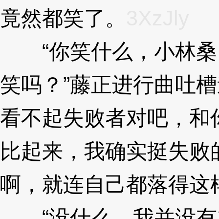
竟然都笑了。
3XzJly
“你笑什么，小林桑
笑吗？”藤正进行曲吐槽
看不起失败者对吧，和
比起来，我确实挺失败
啊，就连自己都落得这
“没什么，我并没有在