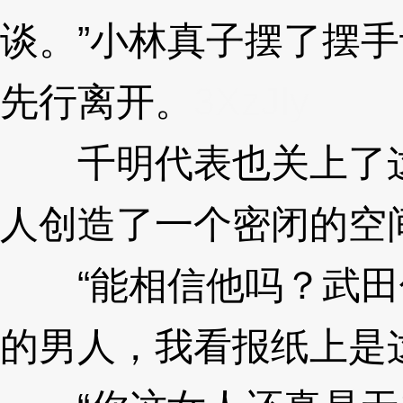
谈。”小林真子摆了摆
先行离开。
3XzJly
千明代表也关上了这
人创造了一个密闭的空
“能相信他吗？武田
的男人，我看报纸上是