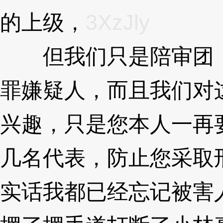
的上级，
3XzJly
但我们只是陪审团，
罪嫌疑人，而且我们对
兴趣，只是您本人一再
几名代表，防止您采取
实话我都已经忘记被害