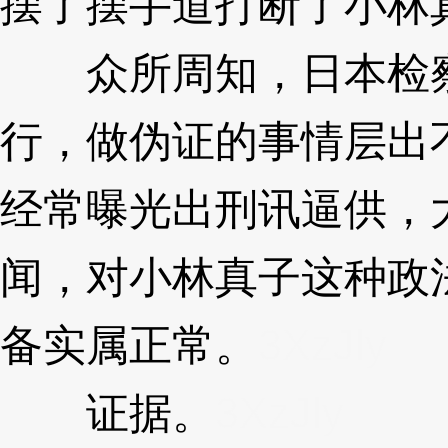
摆了摆手道打断了小林
众所周知，日本检察
行，做伪证的事情层出
经常曝光出刑讯逼供，
闻，对小林真子这种政
备实属正常。
3XzJly
证据。
3XzJly