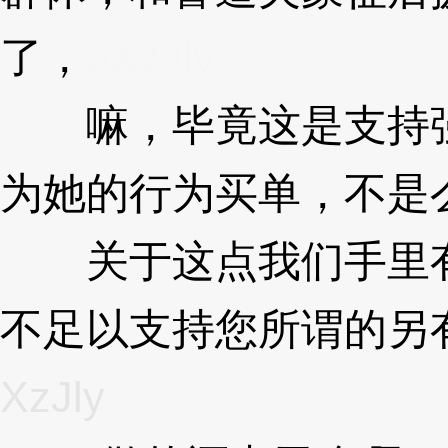
了，
3XzJly
嘛，毕竟这是支持强
为她的行为买单，不是
关于这点我们手里有
不足以支持您所谓的另
XzJly