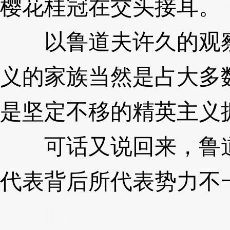
樱花桂冠在交头接耳。
以鲁道夫许久的观察
义的家族当然是占大多
是坚定不移的精英主义
可话又说回来，鲁道
代表背后所代表势力不
3XzJly