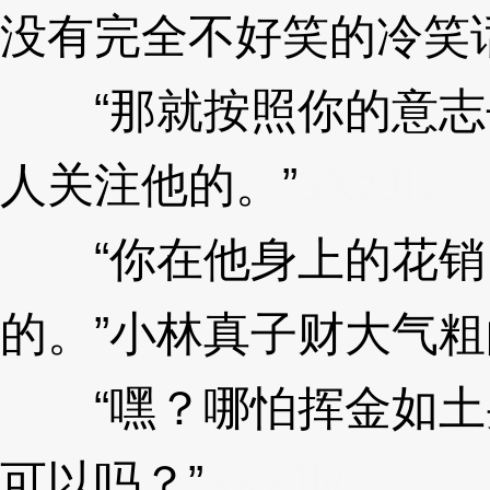
没有完全不好笑的冷笑
“那就按照你的意志
人关注他的。”
3XzJly
“你在他身上的花销
的。”小林真子财大气
“嘿？哪怕挥金如土
可以吗？”
3XzJly