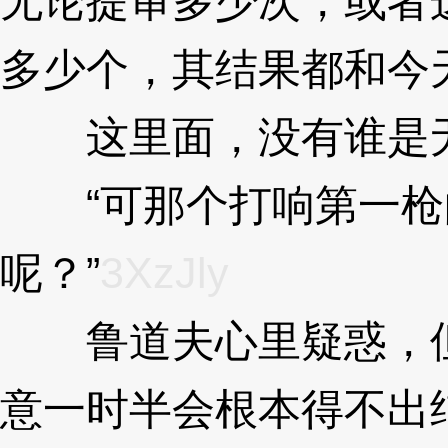
无论提审多少次，或者
多少个，其结果都和今
这里面，没有谁是
“可那个打响第一枪
呢？”
3XzJly
鲁道夫心里疑惑，但
意一时半会根本得不出