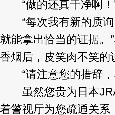
“做的还真干净啊！
“每次我有新的质询
就能拿出恰当的证据。
香烟后，皮笑肉不笑的
“请注意您的措辞，
虽然您贵为日本JR
着警视厅为您疏通关系