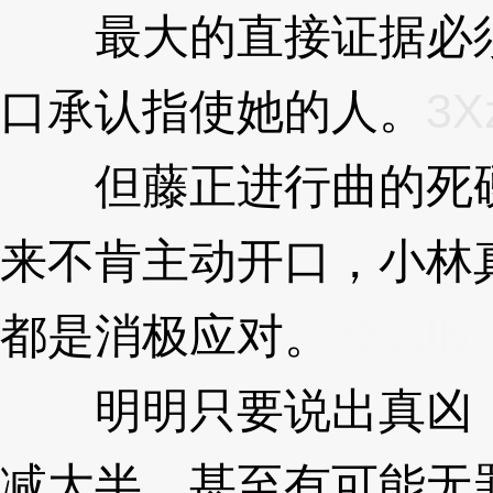
最大的直接证据必须
口承认指使她的人。
3X
但藤正进行曲的死硬
来不肯主动开口，小林
都是消极应对。
3XzJly
明明只要说出真凶，
减大半，甚至有可能无