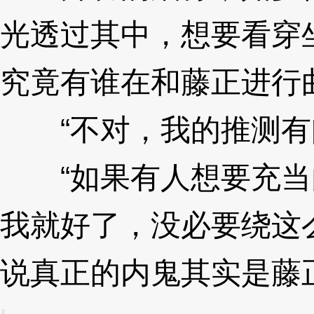
光透过其中，想要看穿
究竟有谁在和藤正进行
“不对，我的推测有
“如果有人想要充当
我就好了，没必要绕这
说真正的内鬼其实是藤