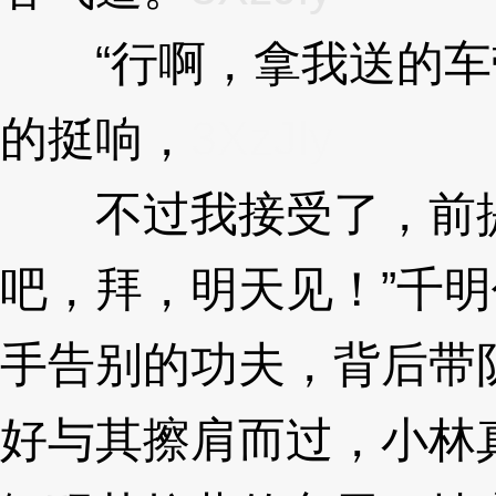
“行啊，拿我送的车
的挺响，
3XzJly
不过我接受了，前提
吧，拜，明天见！”千
手告别的功夫，背后带
好与其擦肩而过，小林