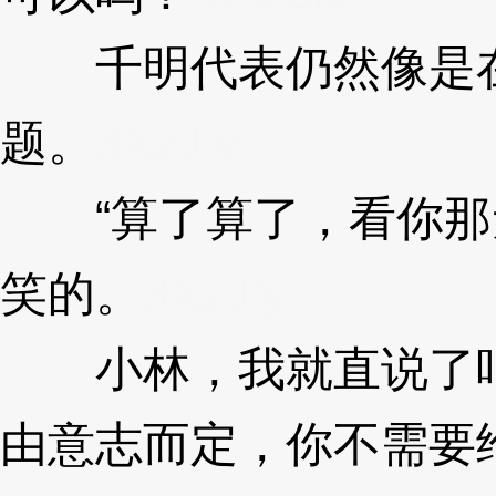
千明代表仍然像是在
题。
3XzJly
“算了算了，看你那
笑的。
3XzJly
小林，我就直说了吧
由意志而定，你不需要