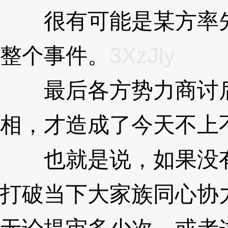
很有可能是某方率先
整个事件。
3XzJly
最后各方势力商讨后
相，才造成了今天不上
也就是说，如果没有
打破当下大家族同心协