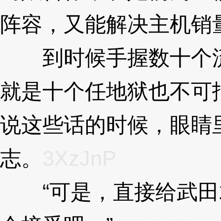
阵容，又能解决主机销
到时候手握数十个流
就是十个任地狱也不可
说这些话的时候，眼睛
志。
3XzJnP
“可是，直接给武田