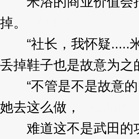
米浴的商业价值会把
掉。
3XzJnP
“社长，我怀疑....
丢掉鞋子也是故意为之
“不管是不是故意的
她去这么做，
3XzJnP
难道这不是武田的功