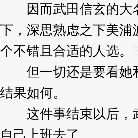
因而武田信玄的大名
下，深思熟虑之下美浦
个不错且合适的人选。
但一切还是要看她和
结果如何。
3XzJnP
这件事结束以后，武
自己上班去了。
3XzJn