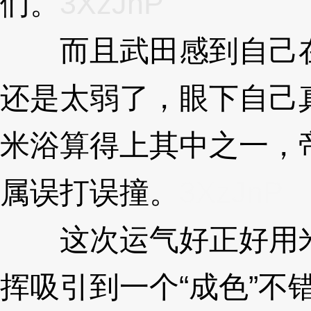
们。
3XzJnP
而且武田感到自己在
还是太弱了，眼下自己
米浴算得上其中之一，
属误打误撞。
3XzJnP
这次运气好正好用米
挥吸引到一个“成色”不