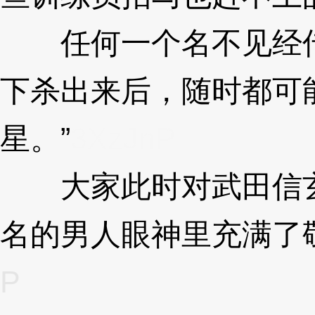
任何一个名不见经传
下杀出来后，随时都可
星。”
3XzJnP
大家此时对武田信玄
名的男人眼神里充满了
P