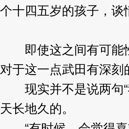
个十四五岁的孩子，谈
nP
即使这之间有可能性
对于这一点武田有深刻
现实并不是说两句“我
天长地久的。
3XzJnP
“有时候，会觉得喜