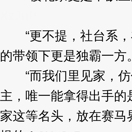
XzJnP
“更不提，社台系，
的带领下更是独霸一方。
“而我们里见家，仿
主，唯一能拿得出手的
家这等名头，放在赛马