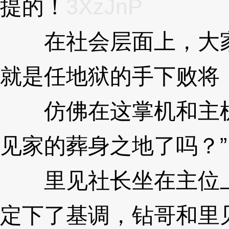
提的！
3XzJnP
在社会层面上，大家
就是任地狱的手下败将
仿佛在这掌机和主机
见家的葬身之地了吗？”
里见社长坐在主位上
定下了基调，钻哥和里