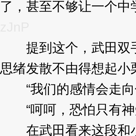
了，甚至不够让一个中
zJnP
提到这个，武田双手
思绪发散不由得想起小
“我们的感情会走向
“呵呵，恐怕只有神
在武田看来这段和小