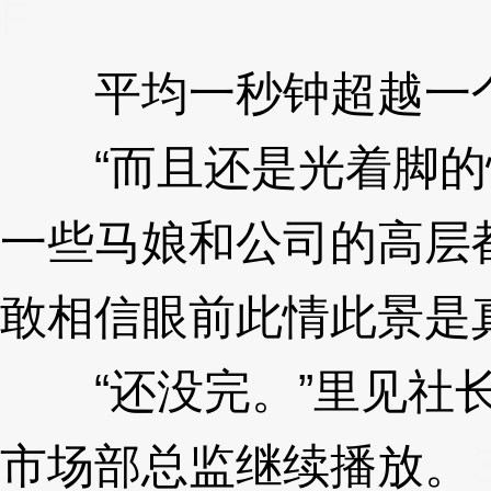
P
平均一秒钟超越一个
“而且还是光着脚的情
一些马娘和公司的高层
敢相信眼前此情此景是
“还没完。”里见社长
市场部总监继续播放。