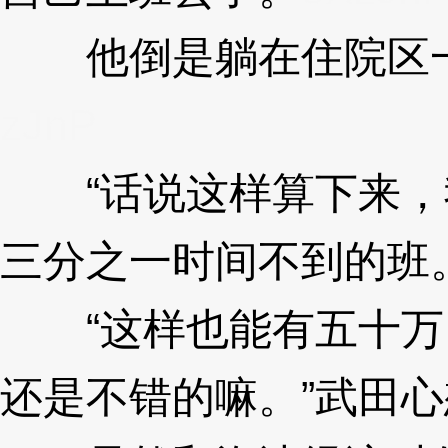
他倒是躺在住院区一
zJnP
“话说这样算下来，
三分之一时间不到的班。
“这样也能有五十万
还是不错的嘛。”武田