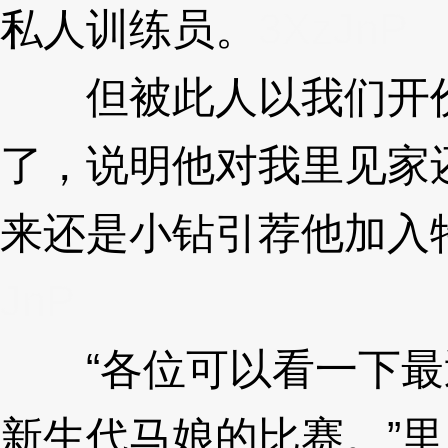
私人训练员。
3XzJnP
但被此人以我们开价
了，说明他对我里见家
来还是小钻引荐他加入
JnP
“各位可以看一下最
新生代马娘的比赛。”