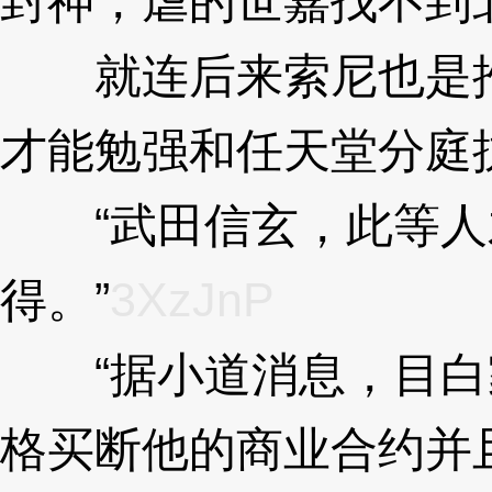
封神，虐的世嘉找不到
就连后来索尼也是推
才能勉强和任天堂分庭
“武田信玄，此等人
得。”
3XzJnP
“据小道消息，目白
格买断他的商业合约并