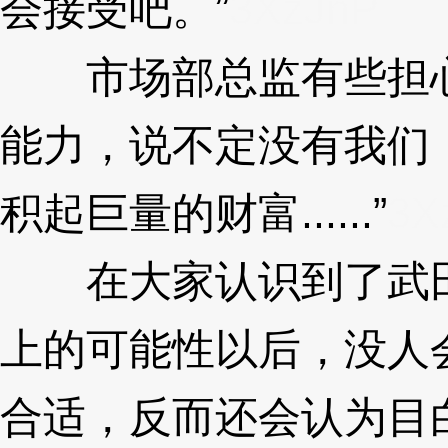
会接受吧。”
3XzJnP
市场部总监有些担心
能力，说不定没有我们
积起巨量的财富......”
3X
在大家认识到了武田
上的可能性以后，没人
合适，反而还会认为目