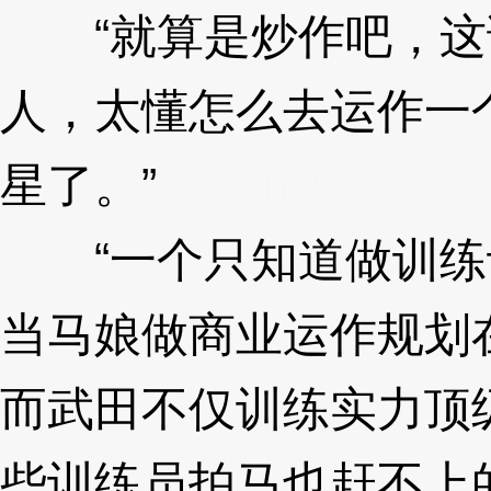
“就算是炒作吧，这
人，太懂怎么去运作一
星了。”
3XzJnP
“一个只知道做训练
当马娘做商业运作规划
而武田不仅训练实力顶
些训练员拍马也赶不上