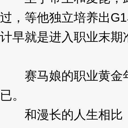
过，等他独立培养出G
计早就是进入职业末期
3XzJnP
赛马娘的职业黄金年
已。
3XzJnP
和漫长的人生相比，