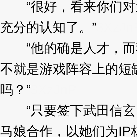
“很好，看来你们对
充分的认知了。”
3XzJn
“他的确是人才，而
不就是游戏阵容上的短
吗？”
3XzJnP
“只要签下武田信玄
马娘合作，以她们为I