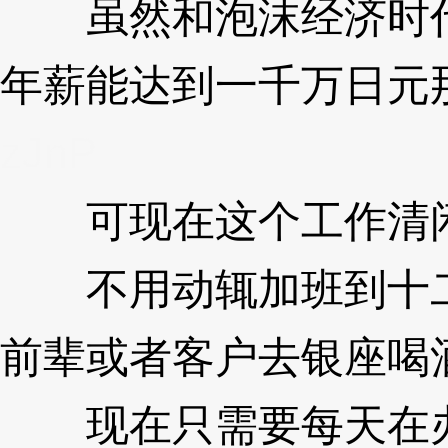
虽然和泡沫经济时代
年薪能达到一千万日元
zJnP
可现在这个工作清
不用动辄加班到十二
前辈或者客户去银座喝
现在只需要每天在办