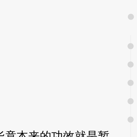
竟本来的功效就是暂