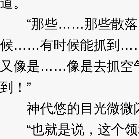
道。
3XzJll
“那些……那些散落
候……有时候能抓到…
又像是……像是去抓空
到！”
3XzJll
神代悠的目光微微
“也就是说，这个领域