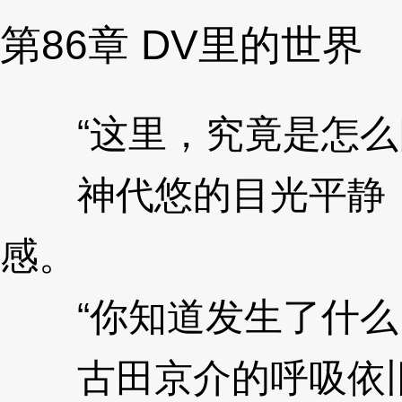
第86章 DV里的世界
“这里，究竟是怎么
神代悠的目光平静，
感。
3XzJll
“你知道发生了什么
古田京介的呼吸依旧