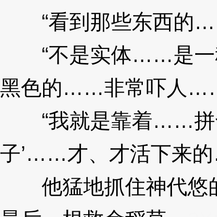
“看到那些东西的……‘
“不是实体……是一
黑色的……非常吓人……
“我就是靠着……拼命
子’……才、才活下来的
他猛地抓住神代悠的