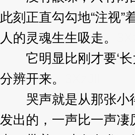
此刻正直勾勾地“注视”
人的灵魂生生吸走。
3Xz
它明显比刚才要‘长大
分辨开来。
3XzJll
哭声就是从那张小得
发出的，一声比一声凄