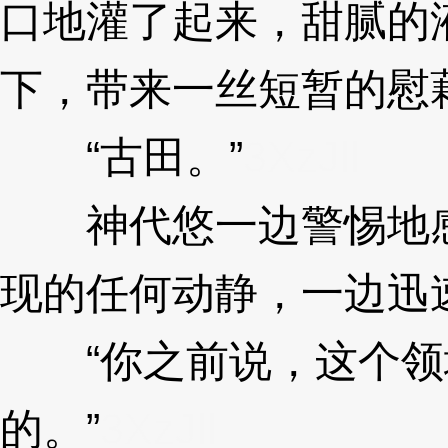
口地灌了起来，甜腻的
下，带来一丝短暂的慰
“古田。”
3XzJll
神代悠一边警惕地感
现的任何动静，一边迅
“你之前说，这个领
的。”
3XzJll