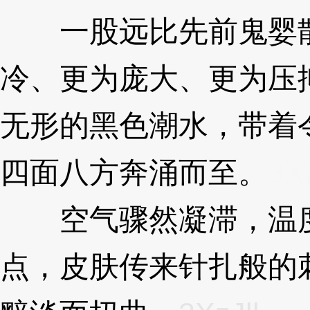
一股远比先前鬼婴散
冷、更为庞大、更为压
无形的黑色潮水，带着
四面八方奔涌而至。
3Xz
空气骤然凝滞，温度
点，皮肤传来针扎般的