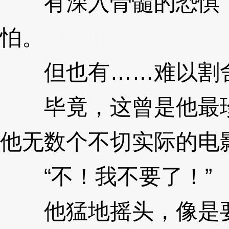
有深入骨髓的恐惧，
怕。
3XzJmc
但也有……难以割舍
毕竟，这曾是他最珍
他无数个不切实际的电
“不！我不要了！”
3
他猛地摇头，像是要