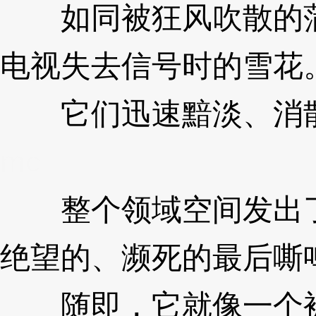
如同被狂风吹散的蒲
电视失去信号时的雪花
它们迅速黯淡、消散
mc
整个领域空间发出了
绝望的、濒死的最后嘶
随即，它就像一个被