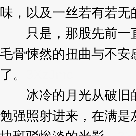
味，以及一丝若有若无
只是，那股先前一直
毛骨悚然的扭曲与不安
了。
3XzJmc
冰冷的月光从破旧的
勉强照射进来，在满是