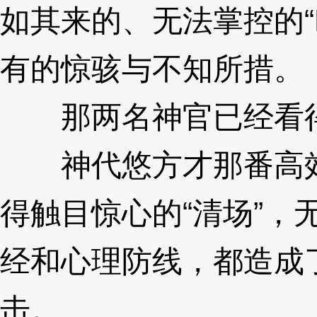
如其来的、无法掌控的“
有的惊骇与不知所措。
那两名神官已经看得
神代悠方才那番高效
得触目惊心的“清场”，
经和心理防线，都造成
击。
3XzJmc