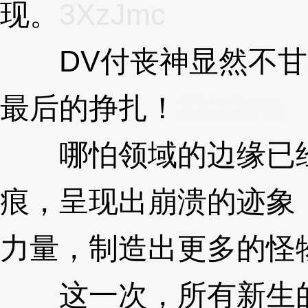
现。
3XzJmc
DV付丧神显然不甘
最后的挣扎！
3XzJmc
哪怕领域的边缘已经
痕，呈现出崩溃的迹象
力量，制造出更多的怪
这一次，所有新生的