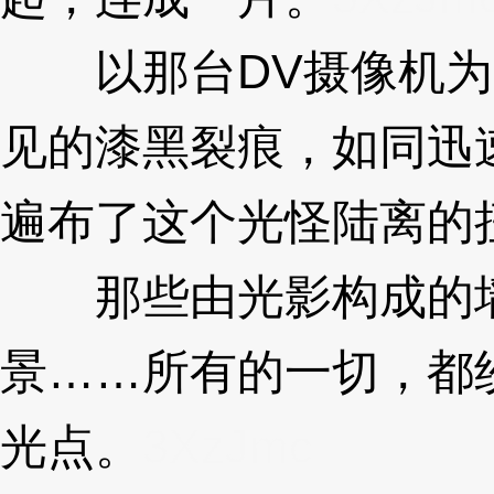
以那台DV摄像机为
见的漆黑裂痕，如同迅
遍布了这个光怪陆离的
那些由光影构成的墙
景……所有的一切，都
光点。
3XzJmc