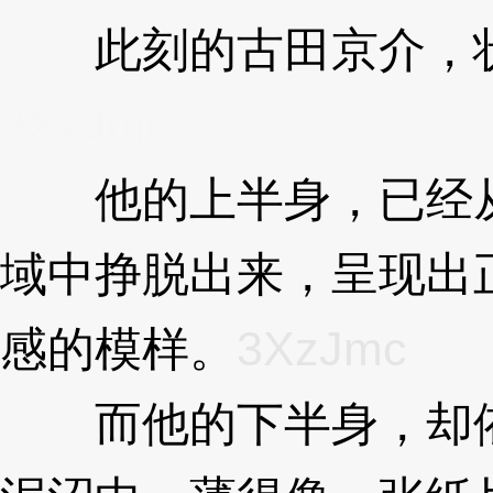
此刻的古田京介，状
3XzJmc
他的上半身，已经从
域中挣脱出来，呈现出
感的模样。
3XzJmc
而他的下半身，却依