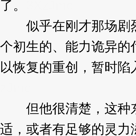
了。
3XzJmc
似乎在刚才那场剧烈
个初生的、能力诡异的
以恢复的重创，暂时陷
zJmc
但他很清楚，这种东
适，或者有足够的灵力