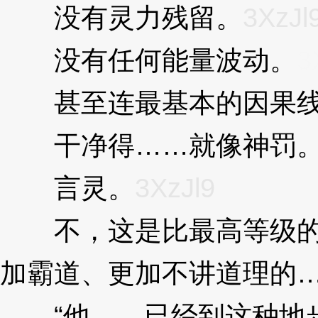
没有灵力残留。
3XzJl
没有任何能量波动。
3
甚至连最基本的因果线
干净得……就像神罚
言灵。
3XzJl9
不，这是比最高等级的
加霸道、更加不讲道理的
“他……已经到这种地步