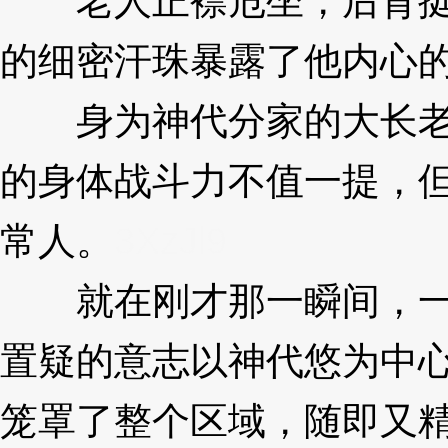
老人正襟危坐，后背挺
的细密汗珠暴露了他内心
身为神代分家的大长老
的身体战斗力不值一提，
常人。
3XzJl9
就在刚才那一瞬间，一
置疑的意志以神代悠为中
笼罩了整个区域，随即又