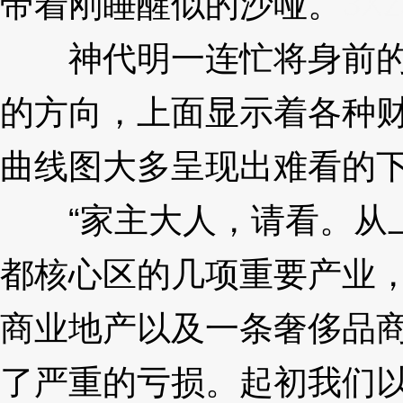
带着刚睡醒似的沙哑。
3Xz
神代明一连忙将身前的
的方向，上面显示着各种
曲线图大多呈现出难看的
“家主大人，请看。从上
都核心区的几项重要产业
商业地产以及一条奢侈品
了严重的亏损。起初我们