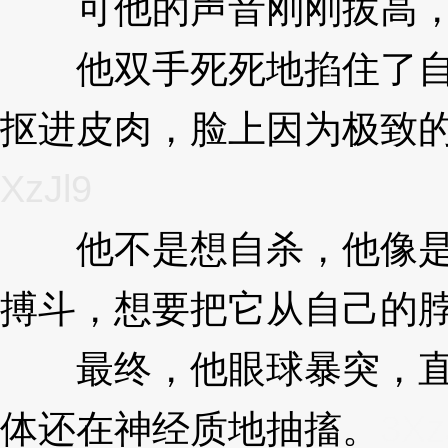
可他的声音刚刚拔高，
他双手死死地掐住了自
抠进皮肉，脸上因为极致
XzJl9
他不是想自杀，他像是
搏斗，想要把它从自己的
最终，他眼球暴突，直
体还在神经质地抽搐。
3Xz