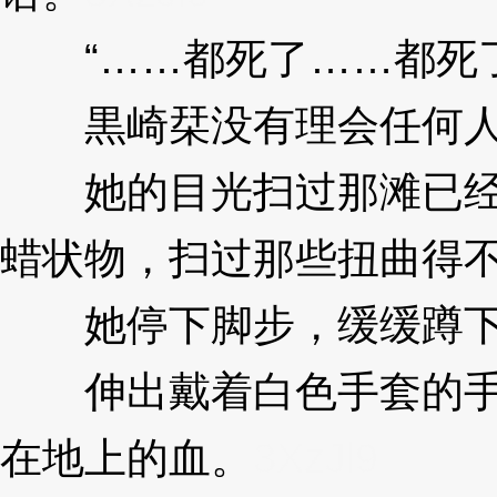
“……都死了……都死了
黒崎栞没有理会任何
她的目光扫过那滩已经
蜡状物，扫过那些扭曲得
她停下脚步，缓缓蹲下
伸出戴着白色手套的手
在地上的血。
3XzJl9