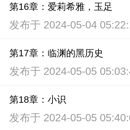
第16章：爱莉希雅，玉足
发布于 2024-05-04 05:22:
第17章：临渊的黑历史
发布于 2024-05-05 05:03:
第18章：小识
发布于 2024-05-05 05:40: