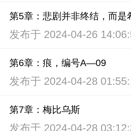
第5章：悲剧并非终结，而是
发布于 2024-04-26 14:06:
第6章：痕，编号A—09
发布于 2024-04-28 01:55:
第7章：梅比乌斯
发布于 2024-04-28 03:12: