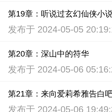
第19章：听说过玄幻仙侠小
发布于 2024-05-05 20:19:
第20章：深山中的符华
发布于 2024-05-06 05:16:
第21章：来向爱莉希雅告白
发布于 2024-05-06 19:49: