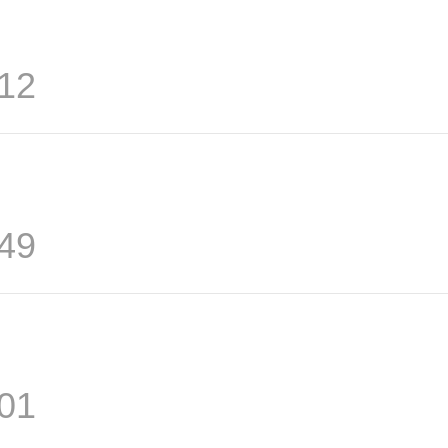
12
49
01