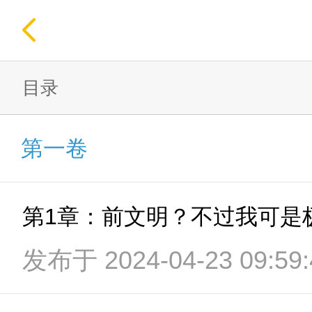
目录
第一卷
第1章：前文明？不过我可是
发布于 2024-04-23 09:59: