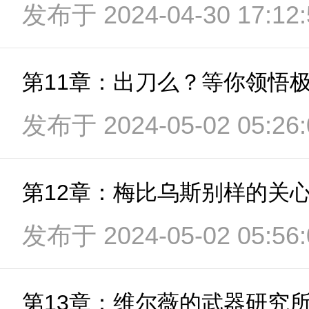
发布于 2024-04-30 17:12:
第11章：出刀么？等你领悟
发布于 2024-05-02 05:26:
第12章：梅比乌斯别样的关
发布于 2024-05-02 05:56:
第13章：维尔薇的武器研究