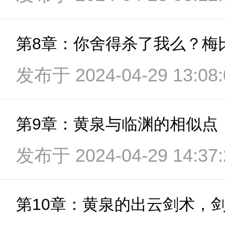
第8章：你舍得杀了我么？梅
发布于 2024-04-29 13:08:
第9章：黄泉与临渊的相似点
发布于 2024-04-29 14:37:
第10章：黄泉的出云剑术，