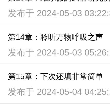
发布于 2024-05-03 03:22:
第14章：聆听万物呼吸之声
发布于 2024-05-03 05:26:
第15章：下次还填非常简单
发布于 2024-05-04 04:25: