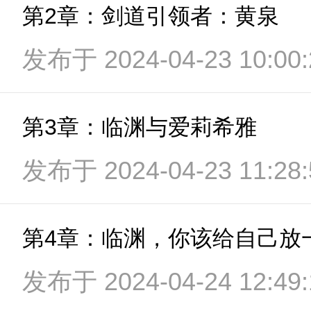
第2章：剑道引领者：黄泉
发布于 2024-04-23 10:00:
第3章：临渊与爱莉希雅
发布于 2024-04-23 11:28:
第4章：临渊，你该给自己放
发布于 2024-04-24 12:49: