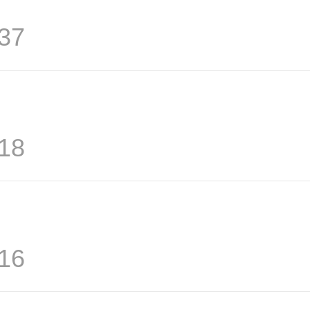
37
18
16